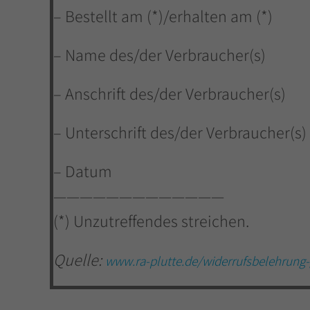
– Bestellt am (*)/erhalten am (*)
– Name des/der Verbraucher(s)
– Anschrift des/der Verbraucher(s)
– Unterschrift des/der Verbraucher(s) 
– Datum
—————————————
(*) Unzutreffendes streichen.
Quelle:
www.ra-plutte.de/widerrufsbelehrung-