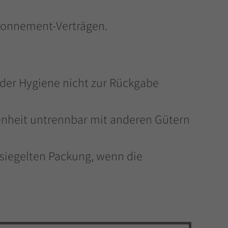
Abonnement-Verträgen.
 der Hygiene nicht zur Rückgabe
fenheit untrennbar mit anderen Gütern
siegelten Packung, wenn die