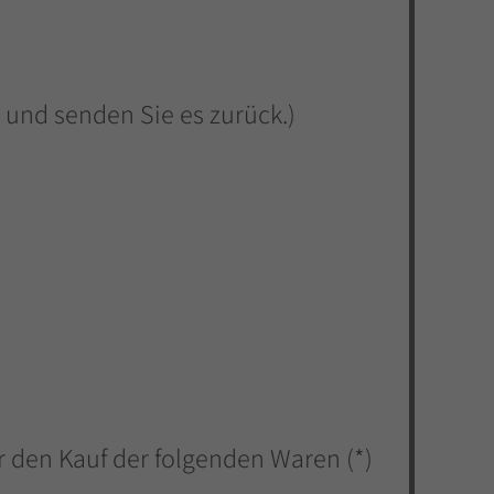
 und senden Sie es zurück.)
r den Kauf der folgenden Waren (*)