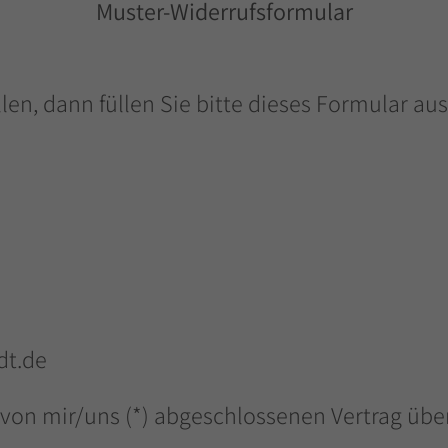
Muster-Widerrufsformular
en, dann füllen Sie bitte dieses Formular aus
dt.de
n von mir/uns (*) abgeschlossenen Vertrag übe