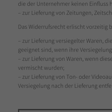
die der Unternehmer keinen Einfluss h
– zur Lieferung von Zeitungen, Zeitsc
Das Widerrufsrecht erlischt vorzeitig 
– zur Lieferung versiegelter Waren, 
geeignet sind, wenn ihre Versiegelung
– zur Lieferung von Waren, wenn dies
vermischt wurden;
– zur Lieferung von Ton- oder Videoa
Versiegelung nach der Lieferung entfe