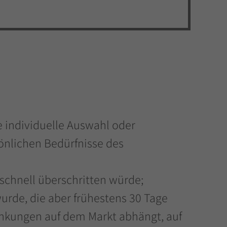
ne individuelle Auswahl oder
önlichen Bedürfnisse des
schnell überschritten würde;
wurde, die aber frühestens 30 Tage
ankungen auf dem Markt abhängt, auf