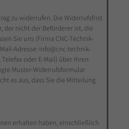
g zu widerrufen. Die Widerrufsfrist
der nicht der Beförderer ist, die
sen Sie uns (Firma CNC-Technik-
Mail-Adresse: info@cnc-technik-
, Telefax oder E-Mail) über Ihren
fügte Muster-Widerrufsformular
ht es aus, dass Sie die Mitteilung
hnen erhalten haben, einschließlich