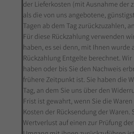
der Lieferkosten (mit Ausnahme der zu
als die von uns angebotene, günstigs
Tagen ab dem Tag zurückzuzahlen, an 
Für diese Rückzahlung verwenden wir 
haben, es sei denn, mit Ihnen wurde 
Rückzahlung Entgelte berechnet. Wir
haben oder bis Sie den Nachweis erb
frühere Zeitpunkt ist. Sie haben die
Tag, an dem Sie uns über den Widerru
Frist ist gewahrt, wenn Sie die Waren
Kosten der Rücksendung der Waren. 
Wertverlust auf einen zur Prüfung d
Umgang mit ihnen zurückzuführen ist