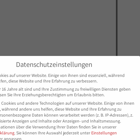
Datenschutzeinstellungen
kies auf unserer Website. Einige von ihnen sind essenziell, während
fen, diese Website und Ihre Erfahrung zu verbessern.
 16 Jahre alt sind und Ihre Zustimmung zu freiwilligen Diensten geben
n Sie Ihre Erziehungsberechtigten um Erlaubnis bitten.
 Cookies und andere Technologien auf unserer Website. Einige von ihnen
l, während andere uns helfen, diese Website und Ihre Erfahrung zu
rsonenbezogene Daten können verarbeitet werden (z. B. IP-Adressen), z.
lisierte Anzeigen und Inhalte oder Anzeigen- und Inhaltsmessung.
ationen über die Verwendung Ihrer Daten finden Sie in unserer
klärung
.
Sie können Ihre Auswahl jederzeit unter
Einstellungen
er anpassen.