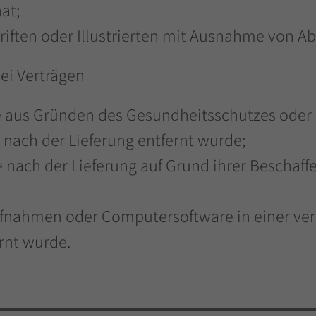
at;
hriften oder Illustrierten mit Ausnahme von 
bei Verträgen
die aus Gründen des Gesundheitsschutzes oder
 nach der Lieferung entfernt wurde;
e nach der Lieferung auf Grund ihrer Beschaf
ufnahmen oder Computersoftware in einer ver
rnt wurde.