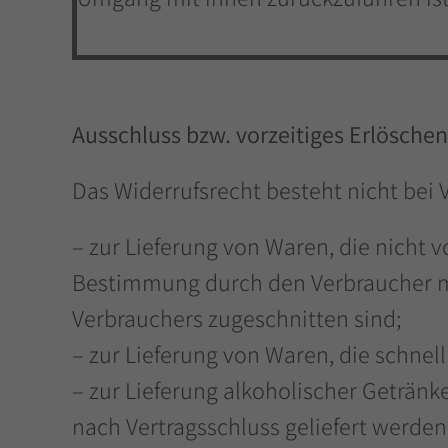
Ausschluss bzw. vorzeitiges Erlöschen
Das Widerrufsrecht besteht nicht bei 
– zur Lieferung von Waren, die nicht v
Bestimmung durch den Verbraucher maß
Verbrauchers zugeschnitten sind;
– zur Lieferung von Waren, die schnel
– zur Lieferung alkoholischer Getränke
nach Vertragsschluss geliefert werd